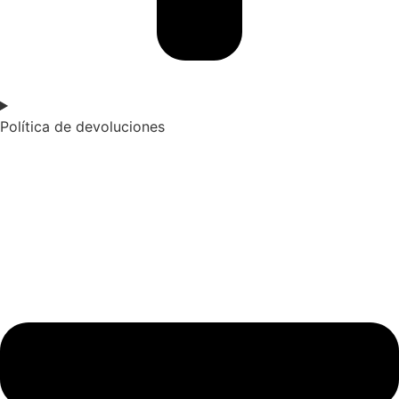
Política de devoluciones