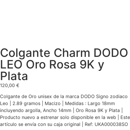
Colgante Charm DODO
LEO Oro Rosa 9K y
Plata
120,00
€
Colgante de Oro unisex de la marca DODO Signo zodiaco
Leo | 2.89 gramos | Macizo | Medidas : Largo 18mm
incluyendo argolla, Ancho 14mm | Oro Rosa 9K y Plata |
Producto nuevo a estrenar solo disponible en la web | Este
artículo se envía con su caja original | Ref: UKA000038SO