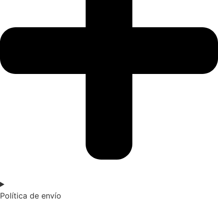
Política de envío