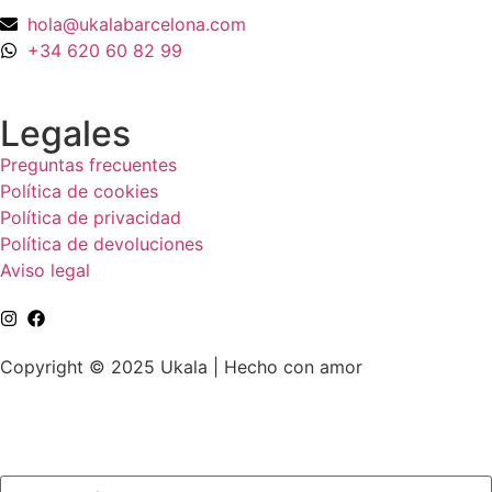
hola@ukalabarcelona.com
+34 620 60 82 99
Legales
Preguntas frecuentes
Política de cookies
Política de privacidad
Política de devoluciones
Aviso legal
Copyright © 2025 Ukala | Hecho con amor