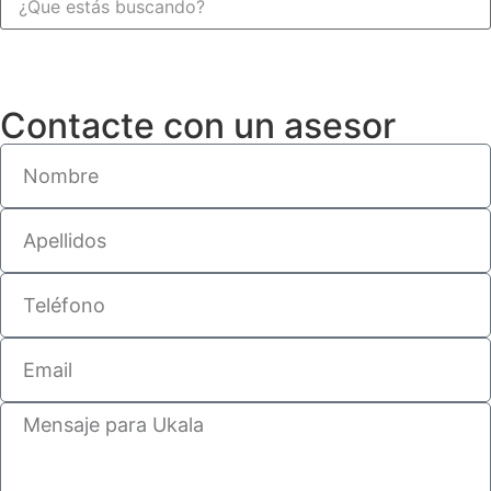
Contacte con un asesor