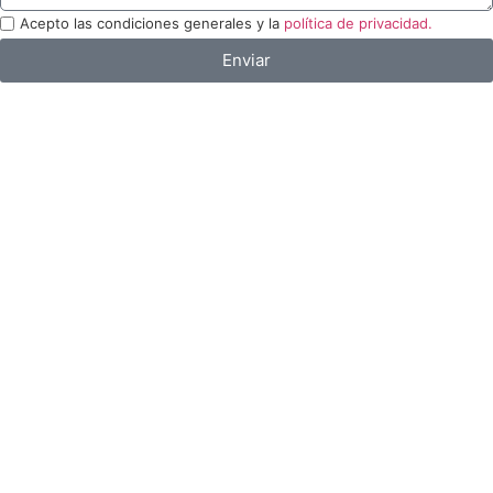
Acepto las condiciones generales y la
política de privacidad.
Enviar