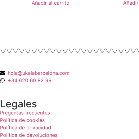
Añadir al carrito
Añadir 
hola@ukalabarcelona.com
+34 620 60 82 99
Legales
Preguntas frecuentes
Política de cookies
Política de privacidad
Política de devoluciones