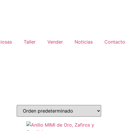
ciosas
Taller
Vender
Noticias
Contacto