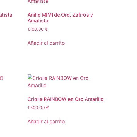
atista
Anillo MIMI de Oro, Zafiros y
Amatista
1.150,00
€
Añadir al carrito
Criolla RAINBOW en Oro Amarillo
1.500,00
€
Añadir al carrito