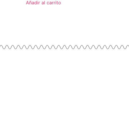
Añadir al carrito