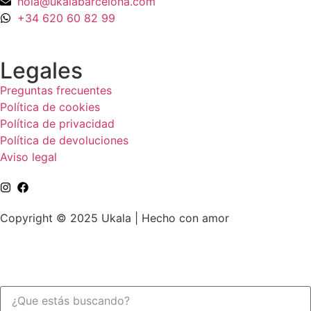
hola@ukalabarcelona.com
+34 620 60 82 99
Legales
Preguntas frecuentes
Política de cookies
Política de privacidad
Política de devoluciones
Aviso legal
Copyright © 2025 Ukala | Hecho con amor