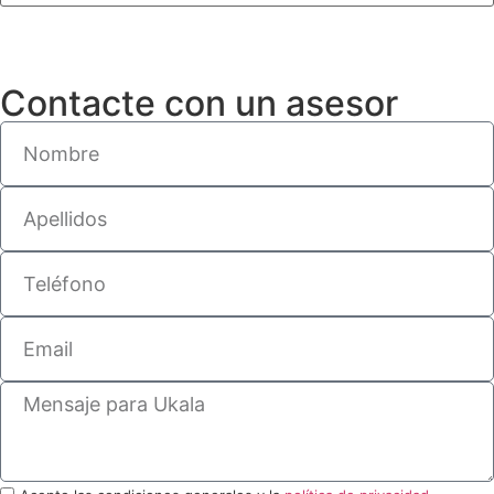
Contacte con un asesor