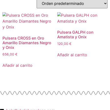
Pulsera GALPH con
Amatista y Onix
Pulsera CROSS en Oro
Amarillo Diamantes Negro
120,00
€
y Onix
Añadir al carrito
656,00
€
Añadir al carrito