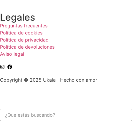
Legales
Preguntas frecuentes
Política de cookies
Política de privacidad
Política de devoluciones
Aviso legal
Copyright © 2025 Ukala | Hecho con amor