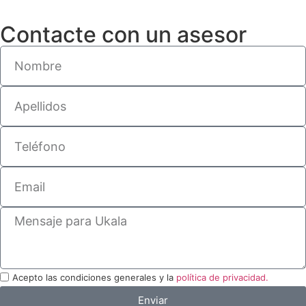
Contacte con un asesor
Acepto las condiciones generales y la
política de privacidad.
Enviar