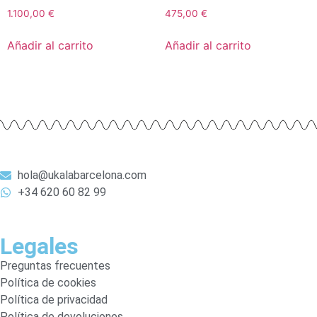
1.100,00
€
475,00
€
Añadir al carrito
Añadir al carrito
hola@ukalabarcelona.com
+34 620 60 82 99
Legales
Preguntas frecuentes
Política de cookies
Política de privacidad
Política de devoluciones