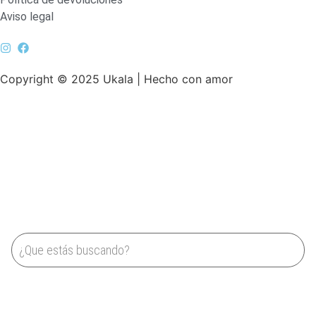
Aviso legal
Copyright © 2025 Ukala | Hecho con amor