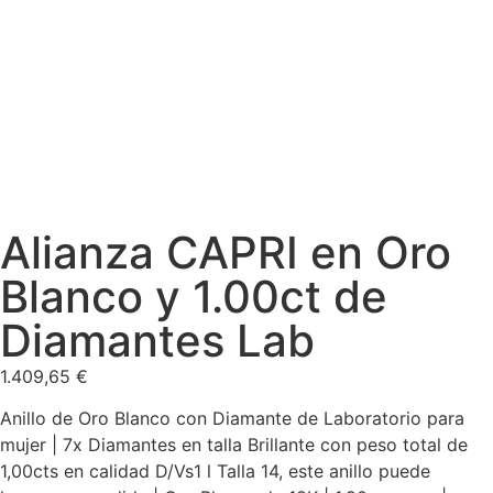
Alianza CAPRI en Oro
Blanco y 1.00ct de
Diamantes Lab
1.409,65
€
Anillo de Oro Blanco con Diamante de Laboratorio para
mujer | 7x Diamantes en talla Brillante con peso total de
1,00cts en calidad D/Vs1 l Talla 14, este anillo puede