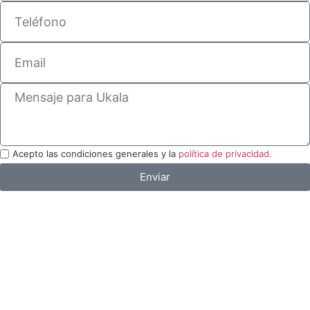
Acepto las condiciones generales y la
política de privacidad.
Enviar