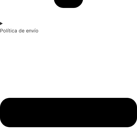
Política de envío