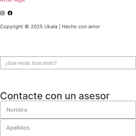
Copyright © 2025 Ukala | Hecho con amor
Contacte con un asesor