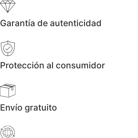
Garantía de autenticidad
Protección al consumidor
Envío gratuito