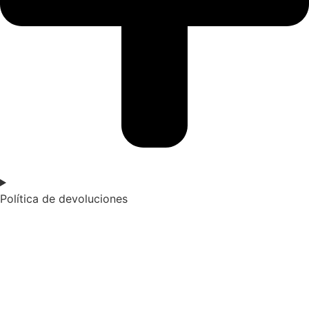
Política de devoluciones