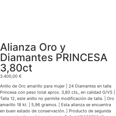
Alianza Oro y
Diamantes PRINCESA
3,80ct
3.400,00
€
Anillo de Oro amarillo para mujer | 24 Diamantes en talla
Princesa con peso total aprox. 3,80 cts., en calidad G/VS |
Talla 12, este anillo no permite modificación de talla. | Oro
amarillo 18 kt. | 5,96 gramos. | Esta alianza se encuentra
en buen estado de conservación. | Producto de segunda