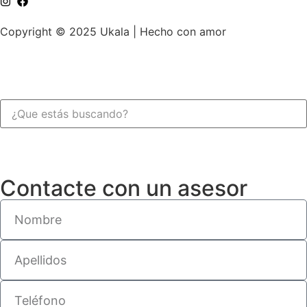
Copyright © 2025 Ukala | Hecho con amor
Contacte con un asesor