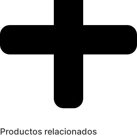
Productos relacionados