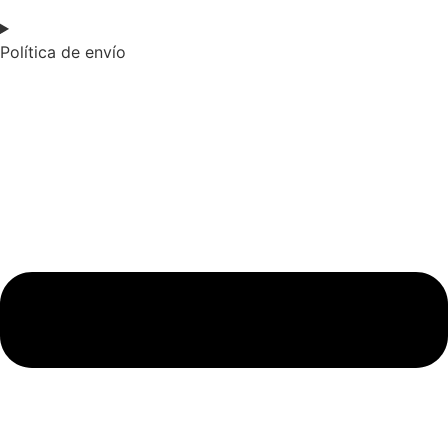
Política de envío