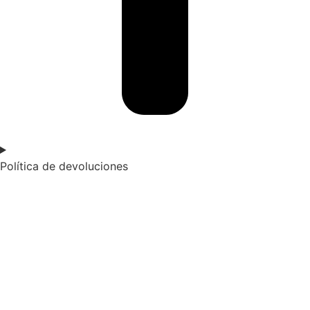
Política de devoluciones