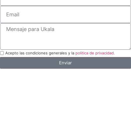
Acepto las condiciones generales y la
política de privacidad.
Enviar