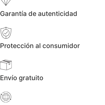
Garantía de autenticidad
Protección al consumidor
Envío gratuito