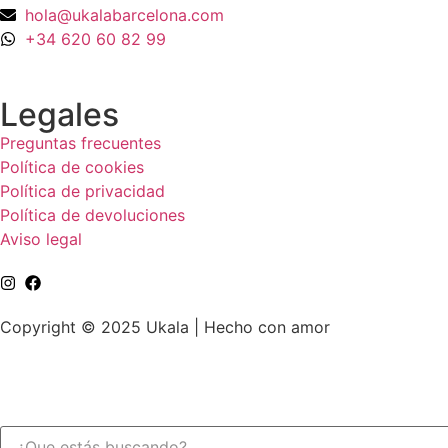
hola@ukalabarcelona.com
+34 620 60 82 99
Legales
Preguntas frecuentes
Política de cookies
Política de privacidad
Política de devoluciones
Aviso legal
Copyright © 2025 Ukala | Hecho con amor