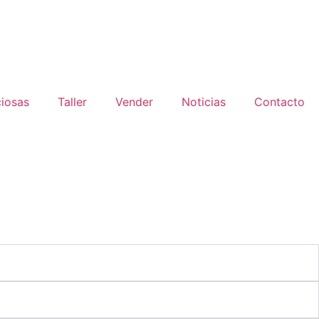
ciosas
Taller
Vender
Noticias
Contacto