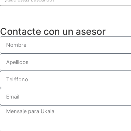
Contacte con un asesor