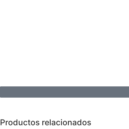
Productos relacionados
Anillos y Alianzas