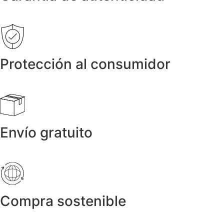
Protección al consumidor
Envío gratuito
Compra sostenible