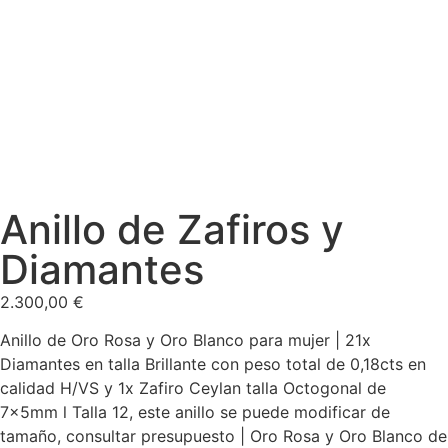
Anillo de Zafiros y
Diamantes
2.300,00
€
Anillo de Oro Rosa y Oro Blanco para mujer | 21x
Diamantes en talla Brillante con peso total de 0,18cts en
calidad H/VS y 1x Zafiro Ceylan talla Octogonal de
7x5mm l Talla 12, este anillo se puede modificar de
tamaño, consultar presupuesto | Oro Rosa y Oro Blanco de