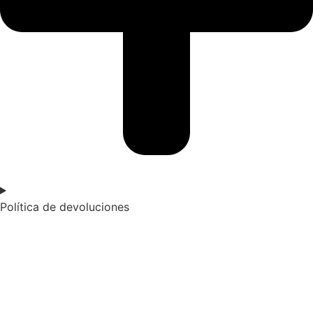
Política de devoluciones