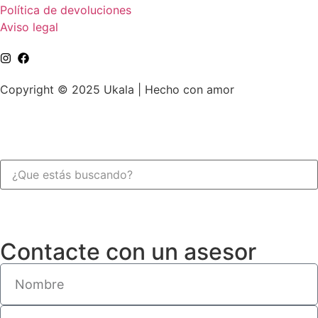
Política de devoluciones
Aviso legal
Copyright © 2025 Ukala | Hecho con amor
Contacte con un asesor