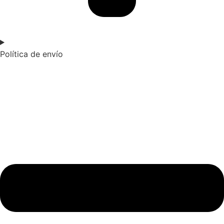
Política de envío