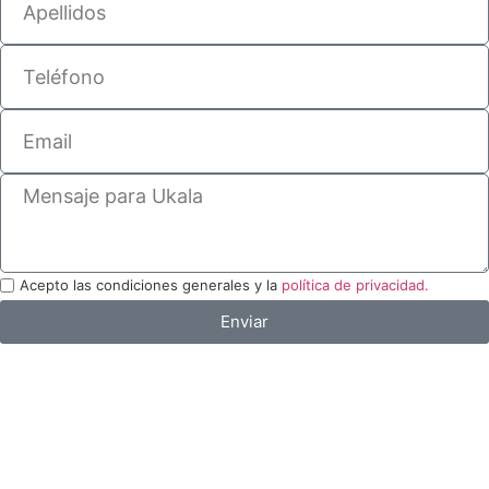
Acepto las condiciones generales y la
política de privacidad.
Enviar