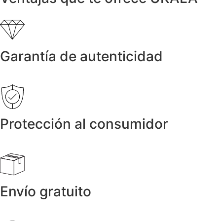
Garantía de autenticidad
Protección al consumidor
Envío gratuito