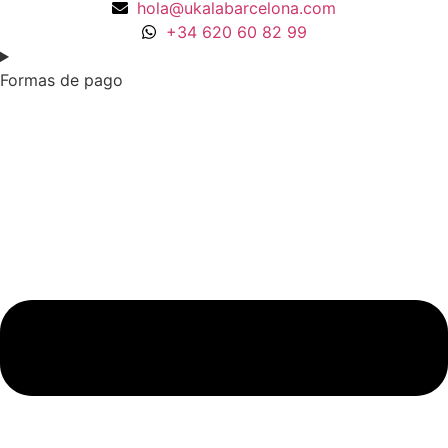
hola@ukalabarcelona.com
+34 620 60 82 99
Formas de pago