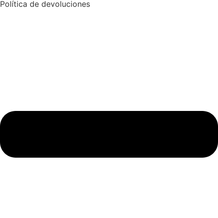
Política de devoluciones