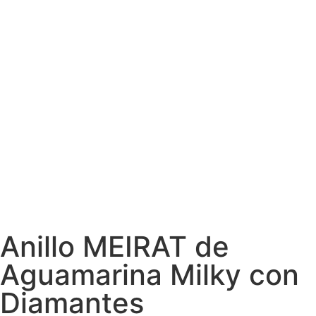
Anillo MEIRAT de
Aguamarina Milky con
Diamantes