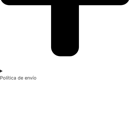
Política de envío