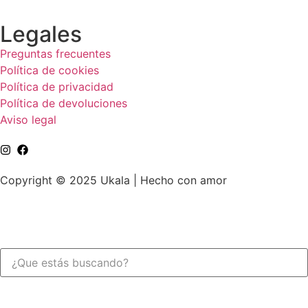
Legales
Preguntas frecuentes
Política de cookies
Política de privacidad
Política de devoluciones
Aviso legal
Copyright © 2025 Ukala | Hecho con amor