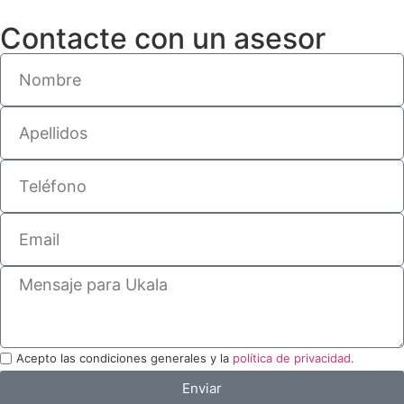
Contacte con un asesor
Acepto las condiciones generales y la
política de privacidad.
Enviar