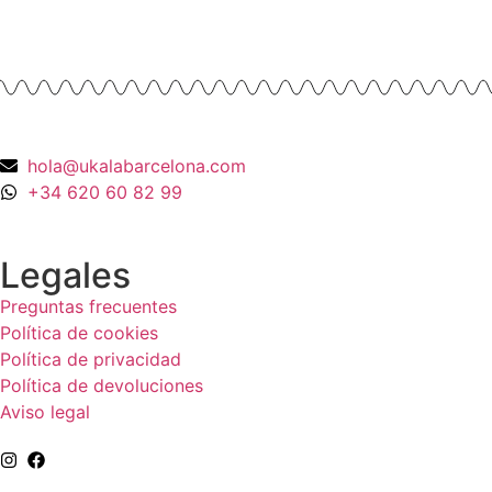
990,00
€
hola@ukalabarcelona.com
+34 620 60 82 99
Legales
Preguntas frecuentes
Política de cookies
Política de privacidad
Política de devoluciones
Aviso legal