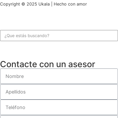
Copyright © 2025 Ukala | Hecho con amor
Contacte con un asesor