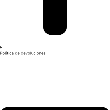
Política de devoluciones