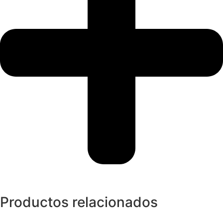
Productos relacionados
Anillos y Alianzas