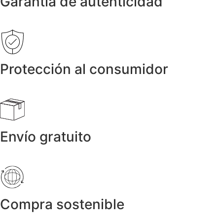
Garantía de autenticidad
Protección al consumidor
Envío gratuito
Compra sostenible