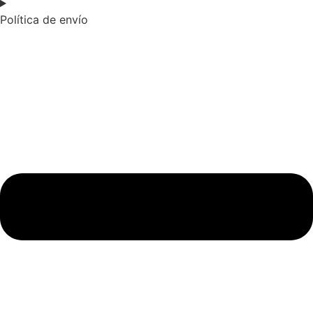
Política de envío