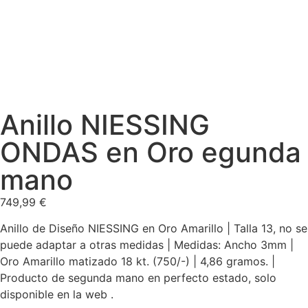
Anillo NIESSING
ONDAS en Oro egunda
mano
749,99
€
Anillo de Diseño NIESSING en Oro Amarillo | Talla 13, no se
puede adaptar a otras medidas | Medidas: Ancho 3mm |
Oro Amarillo matizado 18 kt. (750/-) | 4,86 gramos. |
Producto de segunda mano en perfecto estado, solo
disponible en la web .