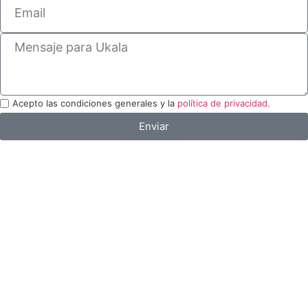
Acepto las condiciones generales y la
política de privacidad.
Enviar