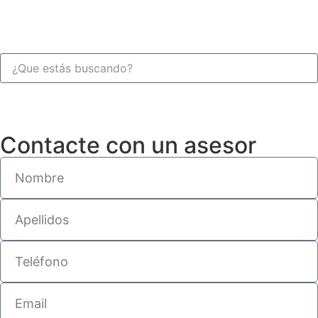
Contacte con un asesor