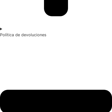
Política de devoluciones