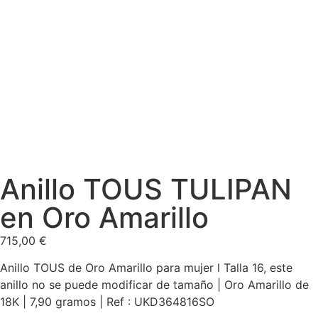
Anillo TOUS TULIPAN
en Oro Amarillo
715,00
€
Anillo TOUS de Oro Amarillo para mujer l Talla 16, este
anillo no se puede modificar de tamaño | Oro Amarillo de
18K | 7,90 gramos | Ref : UKD364816SO