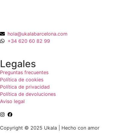
hola@ukalabarcelona.com
+34 620 60 82 99
Legales
Preguntas frecuentes
Política de cookies
Política de privacidad
Política de devoluciones
Aviso legal
Copyright © 2025 Ukala | Hecho con amor