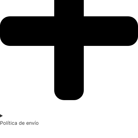
Política de envío