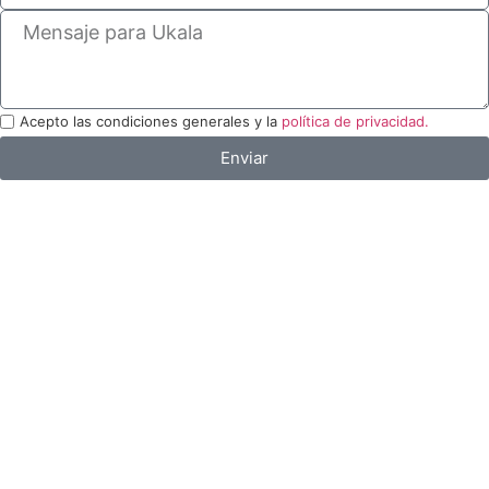
Acepto las condiciones generales y la
política de privacidad.
Enviar