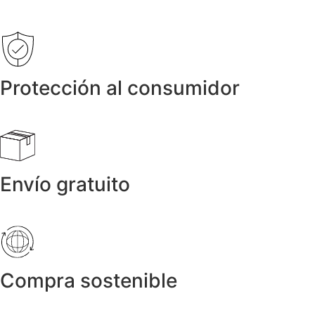
Protección al consumidor
Envío gratuito
Compra sostenible