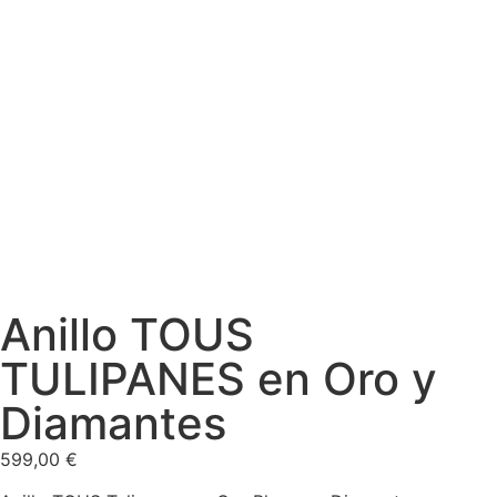
Anillo TOUS
TULIPANES en Oro y
Diamantes
599,00
€