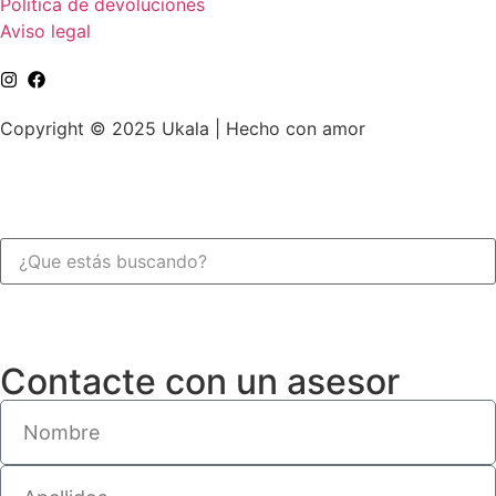
Política de devoluciones
Aviso legal
Copyright © 2025 Ukala | Hecho con amor
Contacte con un asesor