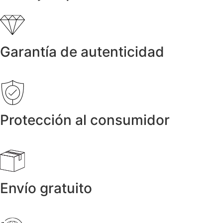
Garantía de autenticidad
Protección al consumidor
Envío gratuito