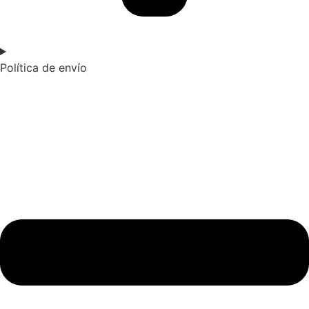
Política de envío