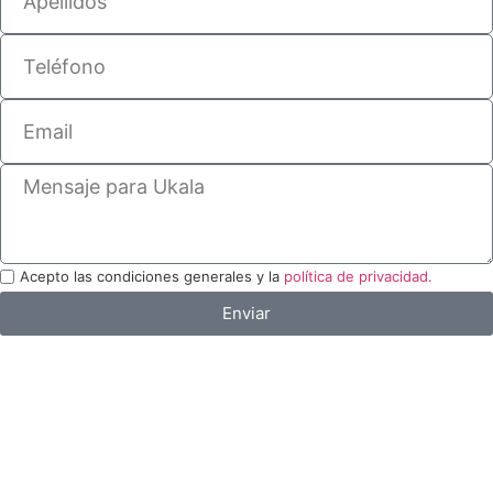
Acepto las condiciones generales y la
política de privacidad.
Enviar