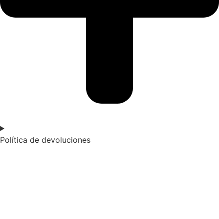
Política de devoluciones