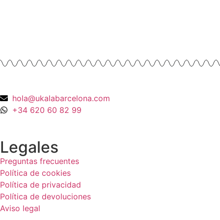
Oro Amarillo 18K
990,00
€
hola@ukalabarcelona.com
+34 620 60 82 99
Legales
Preguntas frecuentes
Política de cookies
Política de privacidad
Política de devoluciones
Aviso legal