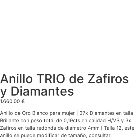
Anillo TRIO de Zafiros
y Diamantes
1.660,00
€
Anillo de Oro Blanco para mujer | 37x Diamantes en talla
Brillante con peso total de 0,19cts en calidad H/VS y 3x
Zafiros en talla redonda de diámetro 4mm l Talla 12, este
anillo se puede modificar de tamaño, consultar