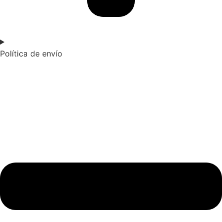
Política de envío