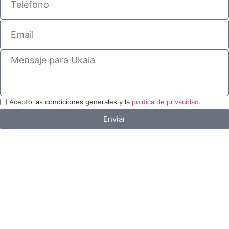
Acepto las condiciones generales y la
política de privacidad.
Enviar