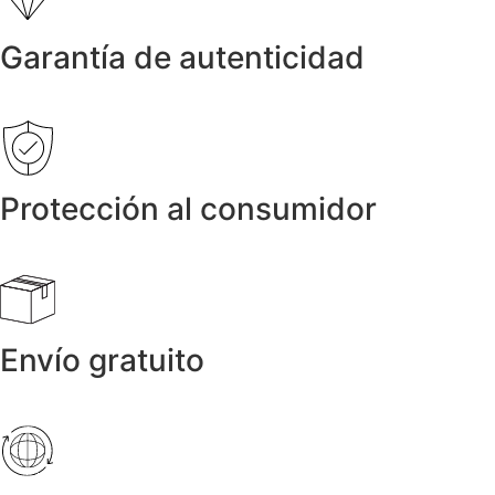
Garantía de autenticidad
Protección al consumidor
Envío gratuito