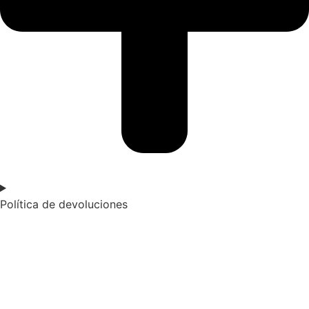
Política de devoluciones