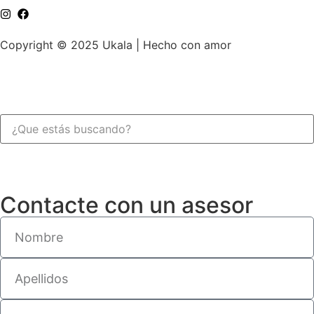
Copyright © 2025 Ukala | Hecho con amor
Contacte con un asesor