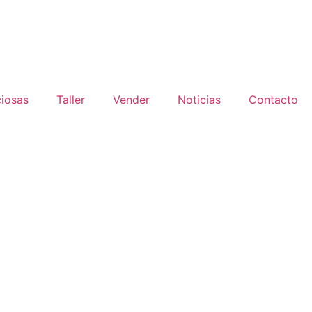
ciosas
Taller
Vender
Noticias
Contacto