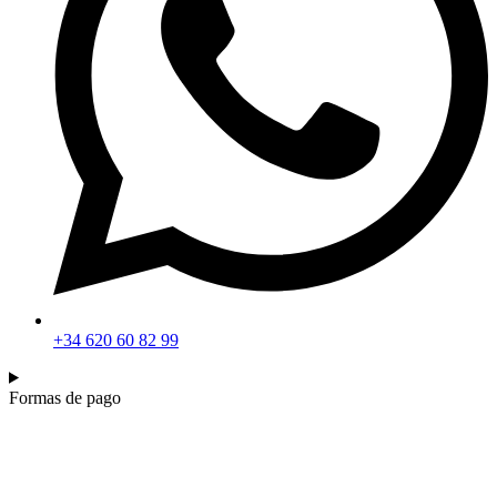
+34 620 60 82 99
Formas de pago