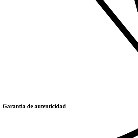
Garantía de autenticidad