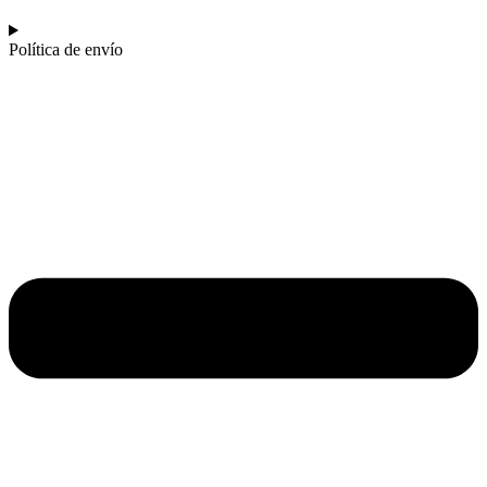
Política de envío