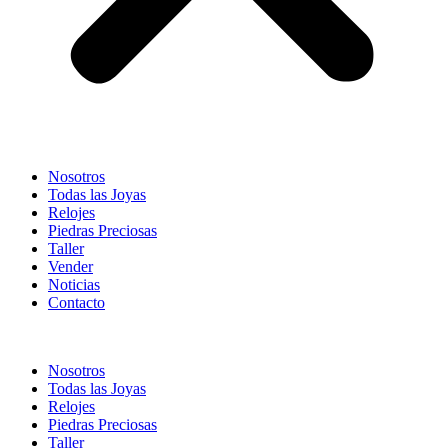
Nosotros
Todas las Joyas
Relojes
Piedras Preciosas
Taller
Vender
Noticias
Contacto
Nosotros
Todas las Joyas
Relojes
Piedras Preciosas
Taller