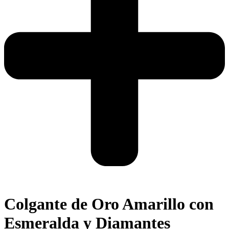
Colgante de Oro Amarillo con
Esmeralda y Diamantes