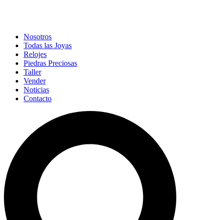
Nosotros
Todas las Joyas
Relojes
Piedras Preciosas
Taller
Vender
Noticias
Contacto