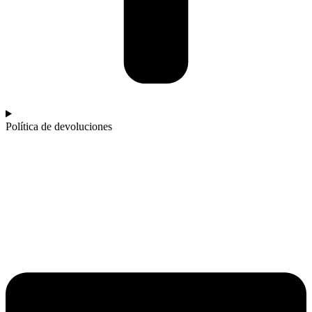
Política de devoluciones