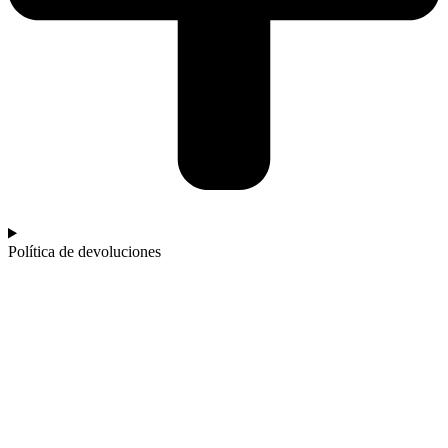
Política de devoluciones