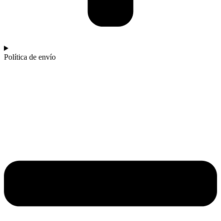
Política de envío