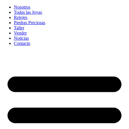
Nosotros
Todas las Joyas
Relojes
Piedras Preciosas
Taller
Vender
Noticias
Contacto