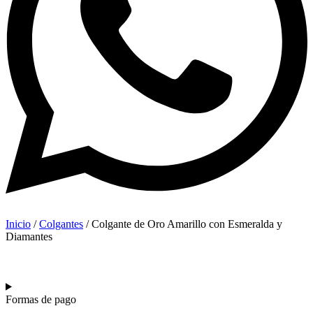
Inicio
/
Colgantes
/ Colgante de Oro Amarillo con Esmeralda y
Diamantes
Formas de pago