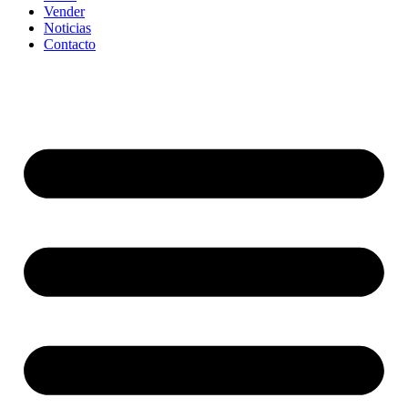
Vender
Noticias
Contacto