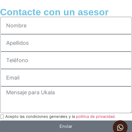
Contacte con un asesor
Acepto las condiciones generales y la
política de privacidad.
Enviar