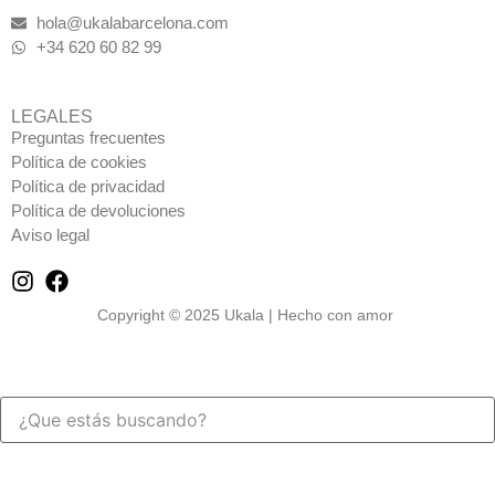
hola@ukalabarcelona.com
+34 620 60 82 99
LEGALES
Preguntas frecuentes
Política de cookies
Política de privacidad
Política de devoluciones
Aviso legal
Copyright © 2025 Ukala | Hecho con amor