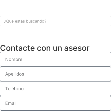
Contacte con un asesor