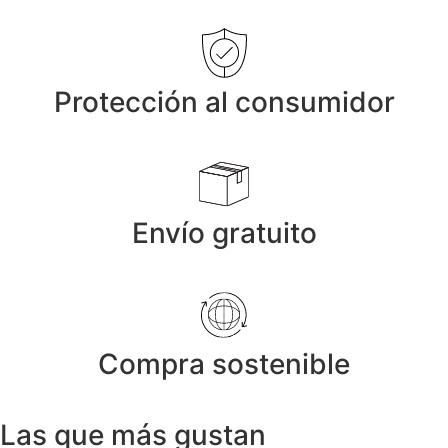
Protección al consumidor
Envío gratuito
Compra sostenible
Las que más gustan