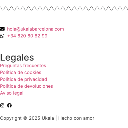
hola@ukalabarcelona.com
+34 620 60 82 99
Legales
Preguntas frecuentes
Política de cookies
Política de privacidad
Política de devoluciones
Aviso legal
Copyright © 2025 Ukala | Hecho con amor