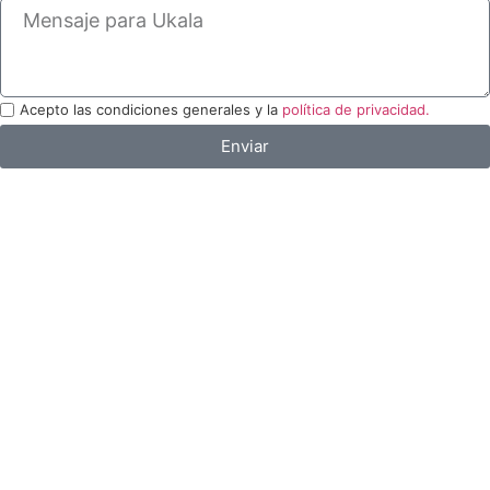
Acepto las condiciones generales y la
política de privacidad.
Enviar