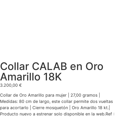
Collar CALAB en Oro
Amarillo 18K
3.200,00
€
Collar de Oro Amarillo para mujer | 27,00 gramos |
Medidas: 80 cm de largo, este collar permite dos vueltas
para acortarlo | Cierre mosquetón | Oro Amarillo 18 kt.|
Producto nuevo a estrenar solo disponible en la web.Ref :