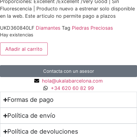
Proporciones: Excellent /Excellent /Very Good | Sin
Fluorescencia | Producto nuevo a estrenar solo disponible
en la web. Este articulo no permite pago a plazos
UKD360840LF
Diamantes
Tag
Piedras Preciosas
Hay existencias
Añadir al carrito
Contacta con un asesor
hola@ukalabarcelona.com
+34 620 60 82 99
Formas de pago
Política de envío
Política de devoluciones