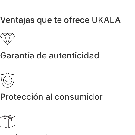
7.400,00
€
Ventajas que te ofrece UKALA
Garantía de autenticidad
Protección al consumidor