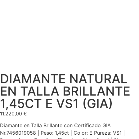
DIAMANTE NATURAL
EN TALLA BRILLANTE
1,45CT E VS1 (GIA)
11.220,00
€
Diamante en Talla Brillante con Certificado GIA
Nr.7456019058 | Peso: 1,45ct | Color: E Pureza: VS1 |