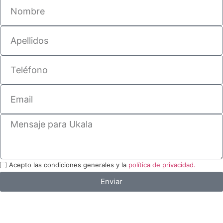
Acepto las condiciones generales y la
política de privacidad.
Enviar