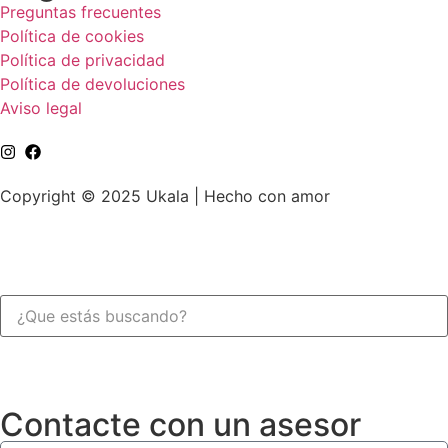
Preguntas frecuentes
Política de cookies
Política de privacidad
Política de devoluciones
Aviso legal
Copyright © 2025 Ukala | Hecho con amor
Contacte con un asesor