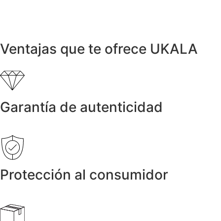
Ventajas que te ofrece UKALA
Garantía de autenticidad
Protección al consumidor