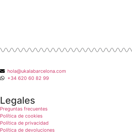
Anillos y Alianzas
Anill
hola@ukalabarcelona.com
+34 620 60 82 99
Legales
Preguntas frecuentes
Política de cookies
Política de privacidad
Política de devoluciones