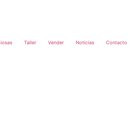
ciosas
Taller
Vender
Noticias
Contacto