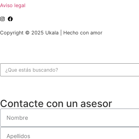
Aviso legal
Copyright © 2025 Ukala | Hecho con amor
Contacte con un asesor