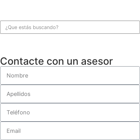
Contacte con un asesor