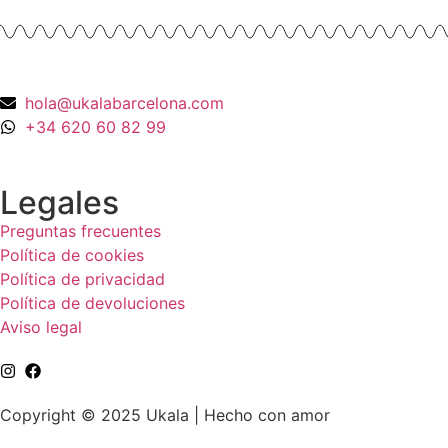
hola@ukalabarcelona.com
+34 620 60 82 99
Legales
Preguntas frecuentes
Política de cookies
Política de privacidad
Política de devoluciones
Aviso legal
Copyright © 2025 Ukala | Hecho con amor