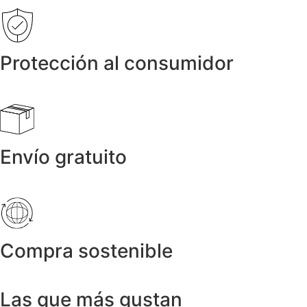
Protección al consumidor
Envío gratuito
Compra sostenible
Las que más gustan