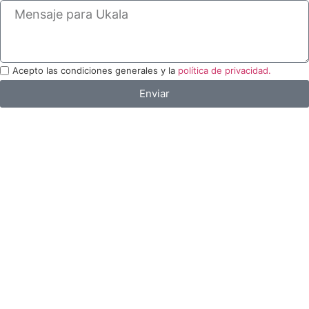
Acepto las condiciones generales y la
política de privacidad.
Enviar