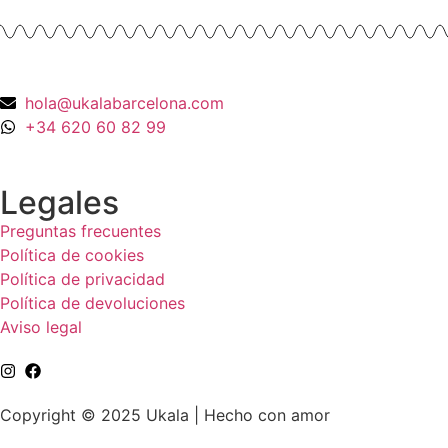
hola@ukalabarcelona.com
+34 620 60 82 99
Legales
Preguntas frecuentes
Política de cookies
Política de privacidad
Política de devoluciones
Aviso legal
Copyright © 2025 Ukala | Hecho con amor