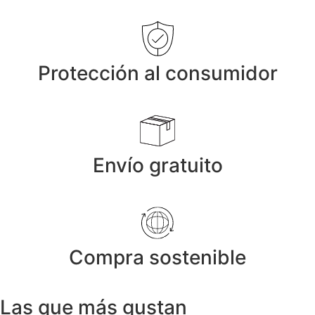
Protección al consumidor
Envío gratuito
Compra sostenible
Las que más gustan