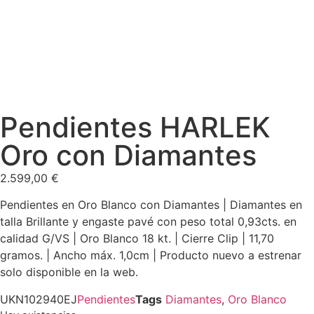
Pendientes HARLEK
Oro con Diamantes
2.599,00
€
Pendientes en Oro Blanco con Diamantes | Diamantes en
talla Brillante y engaste pavé con peso total 0,93cts. en
calidad G/VS | Oro Blanco 18 kt. | Cierre Clip | 11,70
gramos. | Ancho máx. 1,0cm | Producto nuevo a estrenar
solo disponible en la web.
UKN102940EJ
Pendientes
Tags
Diamantes
,
Oro Blanco