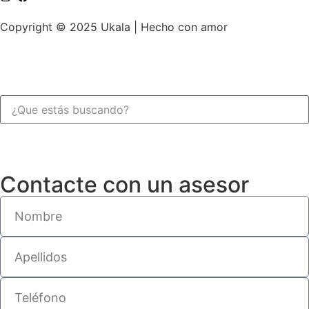
Copyright © 2025 Ukala | Hecho con amor
Contacte con un asesor