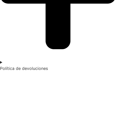
Política de devoluciones