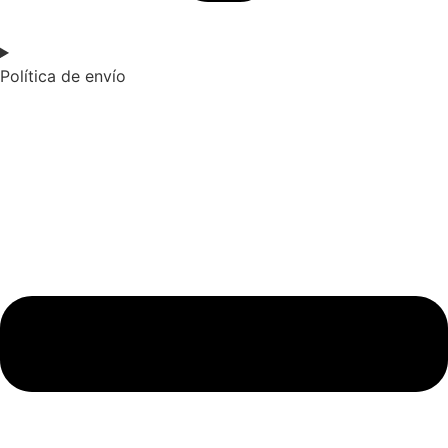
Política de envío