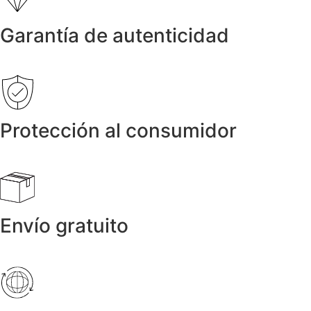
Garantía de autenticidad
Protección al consumidor
Envío gratuito