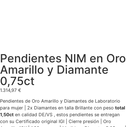
Pendientes NIM en Oro
Amarillo y Diamante
0,75ct
1.314,97
€
Pendientes de Oro Amarillo y Diamantes de Laboratorio
para mujer | 2x Diamantes en talla Brillante con peso
total
1,50ct
en calidad DE/VS , estos pendientes se entregan
con su Certificado original IGI | Cierre presión | Oro