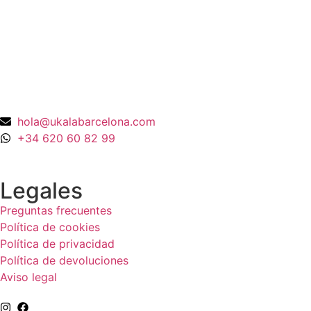
Oro Amarillo 18K
990,00
€
hola@ukalabarcelona.com
+34 620 60 82 99
Legales
Preguntas frecuentes
Política de cookies
Política de privacidad
Política de devoluciones
Aviso legal