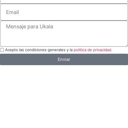
Acepto las condiciones generales y la
política de privacidad.
Enviar