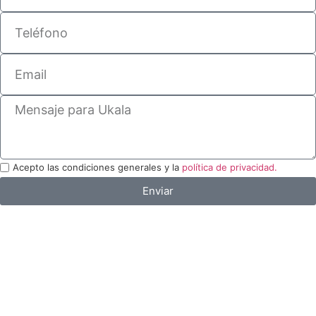
Acepto las condiciones generales y la
política de privacidad.
Enviar