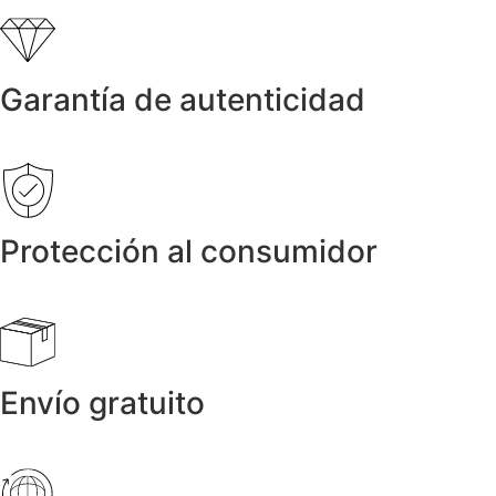
Garantía de autenticidad
Protección al consumidor
Envío gratuito