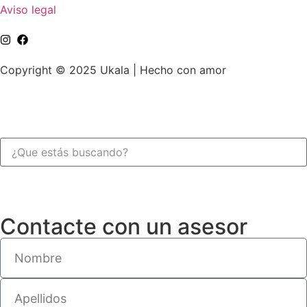
Aviso legal
Copyright © 2025 Ukala | Hecho con amor
Contacte con un asesor