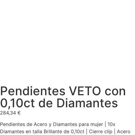
Pendientes VETO con
0,10ct de Diamantes
284,34
€
Pendientes de Acero y Diamantes para mujer | 10x
Diamantes en talla Brillante de 0,10ct | Cierre clip | Acero