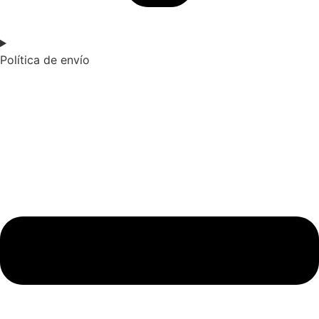
Política de envío