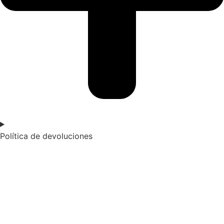
Política de devoluciones