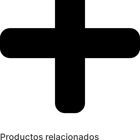
Productos relacionados