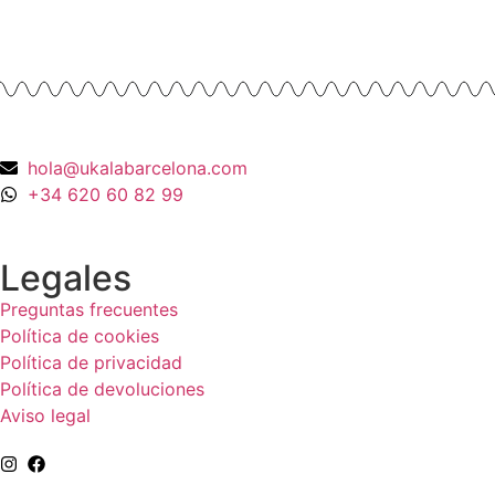
990,00
€
hola@ukalabarcelona.com
+34 620 60 82 99
Legales
Preguntas frecuentes
Política de cookies
Política de privacidad
Política de devoluciones
Aviso legal