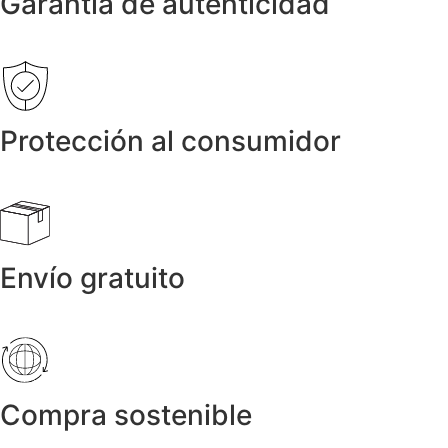
Garantía de autenticidad
Protección al consumidor
Envío gratuito
Compra sostenible