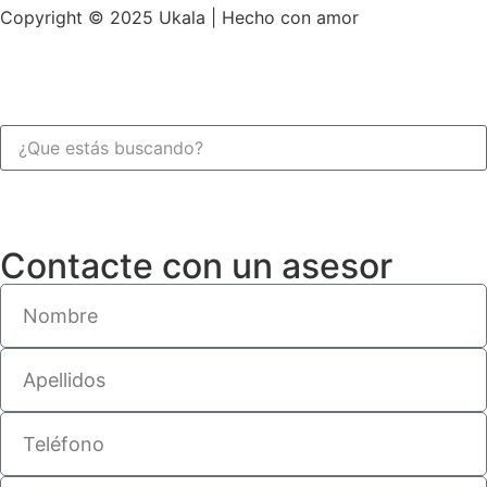
Copyright © 2025 Ukala | Hecho con amor
Contacte con un asesor