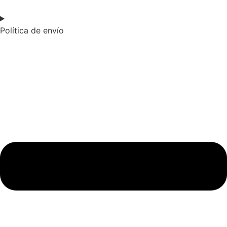
Política de envío