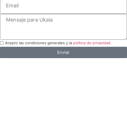
Acepto las condiciones generales y la
política de privacidad.
Enviar