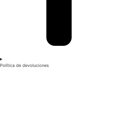
Política de devoluciones