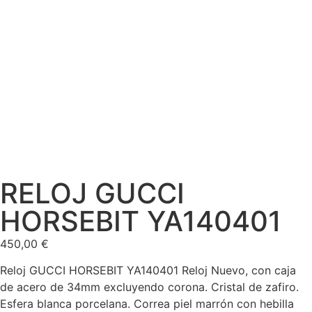
RELOJ GUCCI
HORSEBIT YA140401
450,00
€
Reloj GUCCI HORSEBIT YA140401 Reloj Nuevo, con caja
de acero de 34mm excluyendo corona. Cristal de zafiro.
Esfera blanca porcelana. Correa piel marrón con hebilla