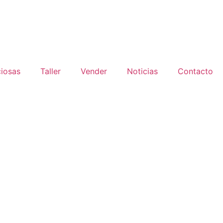
ciosas
Taller
Vender
Noticias
Contacto