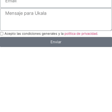
Acepto las condiciones generales y la
política de privacidad.
Enviar