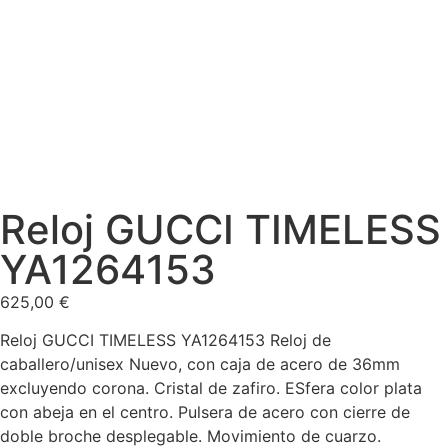
Reloj GUCCI TIMELESS
YA1264153
625,00
€
Reloj GUCCI TIMELESS YA1264153 Reloj de
caballero/unisex Nuevo, con caja de acero de 36mm
excluyendo corona. Cristal de zafiro. ESfera color plata
con abeja en el centro. Pulsera de acero con cierre de
doble broche desplegable. Movimiento de cuarzo.