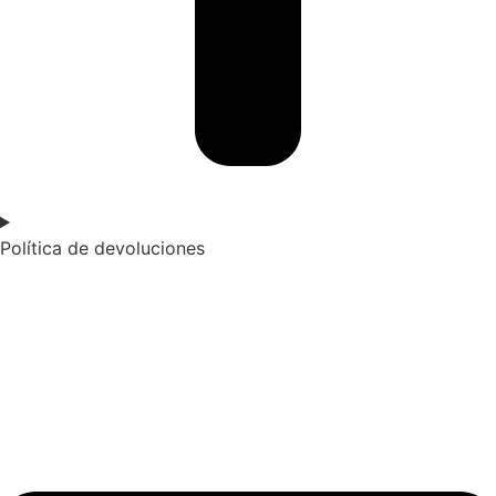
Política de devoluciones