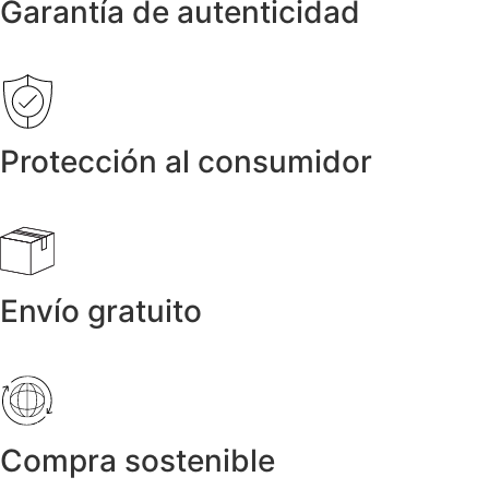
Garantía de autenticidad
Protección al consumidor
Envío gratuito
Compra sostenible