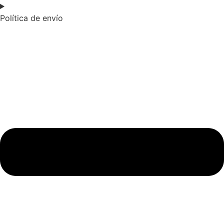
Política de envío