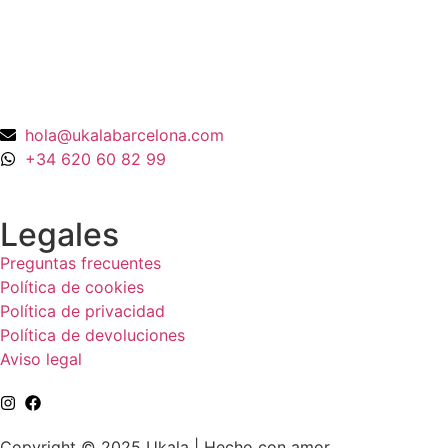
990,00
€
hola@ukalabarcelona.com
+34 620 60 82 99
Legales
Preguntas frecuentes
Política de cookies
Política de privacidad
Política de devoluciones
Aviso legal
Copyright © 2025 Ukala | Hecho con amor