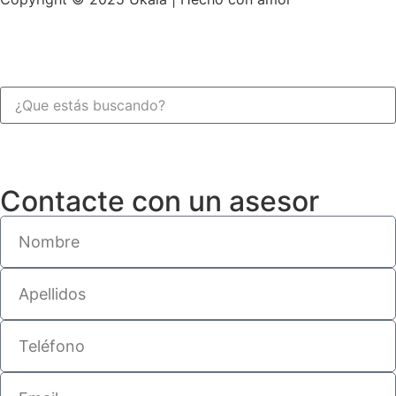
Contacte con un asesor