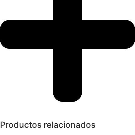
Productos relacionados
Pendientes