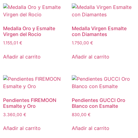
Medalla Oro y Esmalte
Medalla Virgen Esmalte
Virgen del Rocio
con Diamantes
1.155,01
€
1.750,00
€
Añadir al carrito
Añadir al carrito
Pendientes FIREMOON
Pendientes GUCCI Oro
Esmalte y Oro
Blanco con Esmalte
3.360,00
€
830,00
€
Añadir al carrito
Añadir al carrito