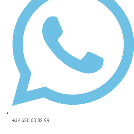
+34 620 60 82 99