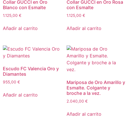
Collar GUCCI en Oro
Collar GUCCI en Oro Rosa
Blanco con Esmalte
con Esmalte
1.125,00
€
1.125,00
€
Añadir al carrito
Añadir al carrito
Escudo FC Valencia Oro y
Diamantes
Mariposa de Oro Amarillo y
955,00
€
Esmalte. Colgante y
broche a la vez.
Añadir al carrito
2.040,00
€
Añadir al carrito