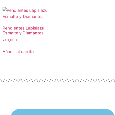
Pendientes Lapislazuli,
Esmalte y Diamantes
740,00
€
Añadir al carrito