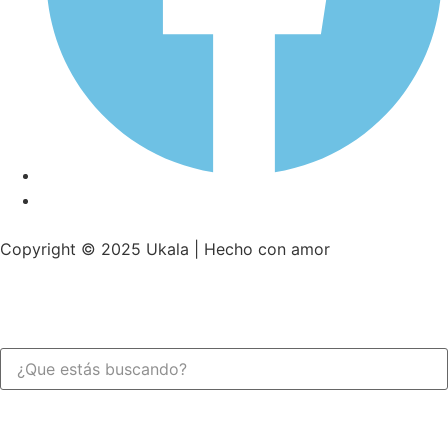
Copyright © 2025 Ukala | Hecho con amor