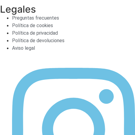
Legales
Preguntas frecuentes
Política de cookies
Política de privacidad
Política de devoluciones
Aviso legal