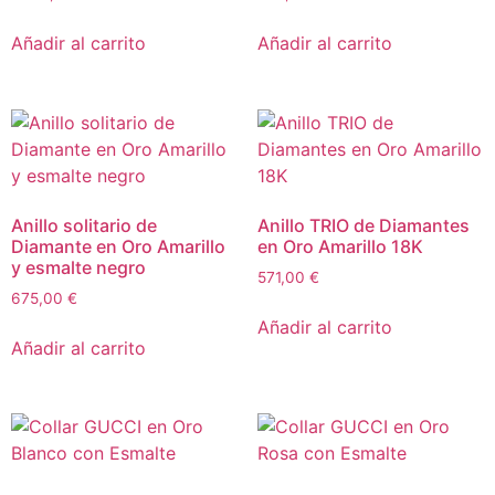
Añadir al carrito
Añadir al carrito
Anillo solitario de
Anillo TRIO de Diamantes
Diamante en Oro Amarillo
en Oro Amarillo 18K
y esmalte negro
571,00
€
675,00
€
Añadir al carrito
Añadir al carrito