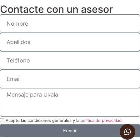
Contacte con un asesor
Acepto las condiciones generales y la
política de privacidad.
Enviar