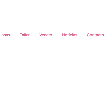
ciosas
Taller
Vender
Noticias
Contacto