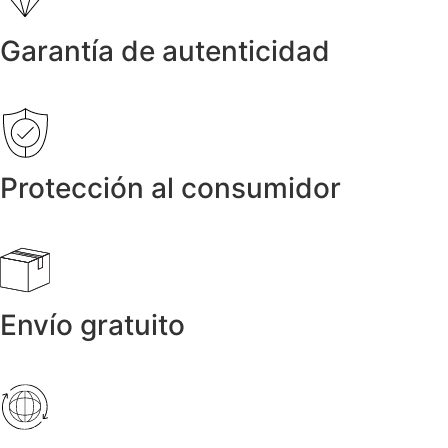
Garantía de autenticidad
Protección al consumidor
Envío gratuito