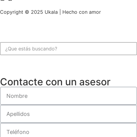
Copyright © 2025 Ukala | Hecho con amor
Contacte con un asesor