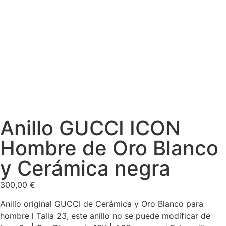
Anillo GUCCI ICON
Hombre de Oro Blanco
y Cerámica negra
300,00
€
Anillo original GUCCI de Cerámica y Oro Blanco para
hombre l Talla 23, este anillo no se puede modificar de