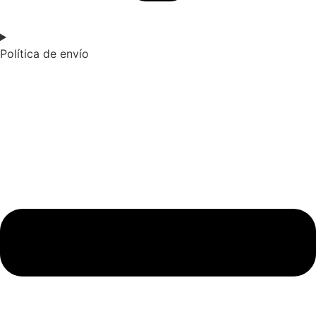
Política de envío