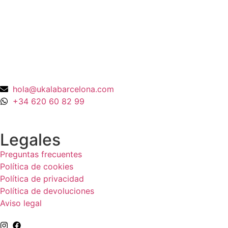
Oro Amarillo 18K
990,00
€
hola@ukalabarcelona.com
+34 620 60 82 99
Legales
Preguntas frecuentes
Política de cookies
Política de privacidad
Política de devoluciones
Aviso legal