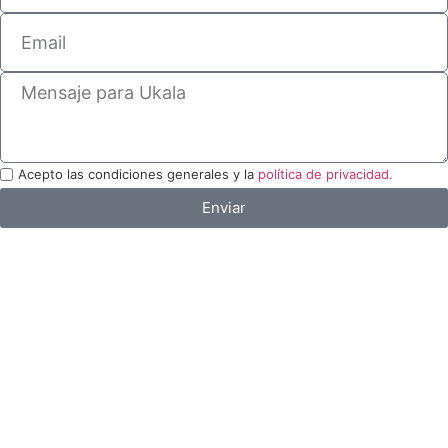
Acepto las condiciones generales y la
política de privacidad.
Enviar