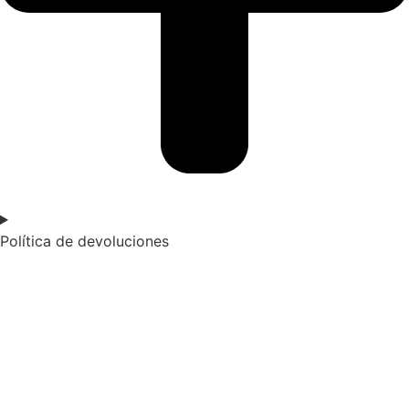
Política de devoluciones