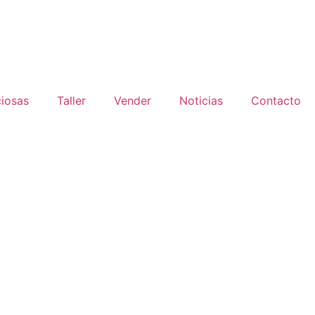
ciosas
Taller
Vender
Noticias
Contacto