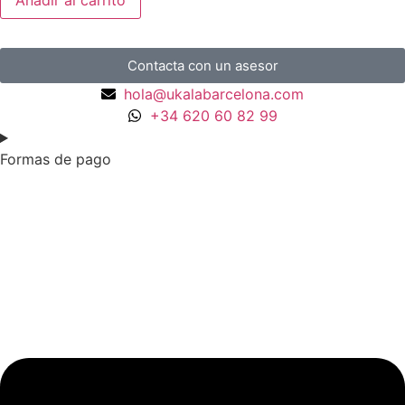
Añadir al carrito
Contacta con un asesor
hola@ukalabarcelona.com
+34 620 60 82 99
Formas de pago