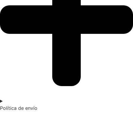
Política de envío