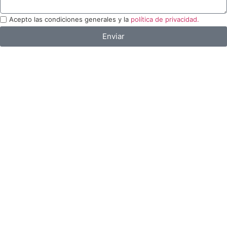
Acepto las condiciones generales y la
política de privacidad.
Enviar