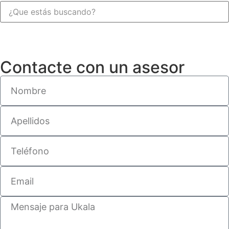
Contacte con un asesor