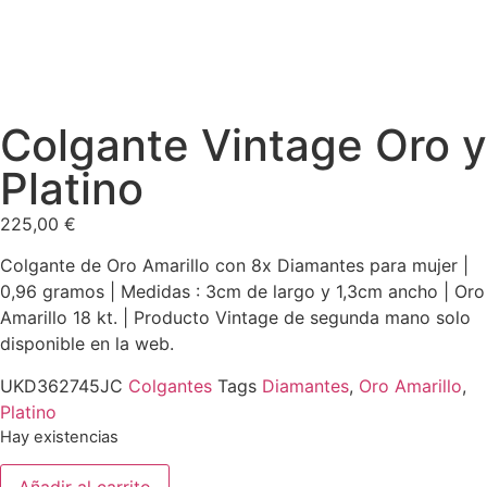
Colgante Vintage Oro y
Platino
225,00
€
Colgante de Oro Amarillo con 8x Diamantes para mujer |
0,96 gramos | Medidas : 3cm de largo y 1,3cm ancho | Oro
Amarillo 18 kt. | Producto Vintage de segunda mano solo
disponible en la web.
UKD362745JC
Colgantes
Tags
Diamantes
,
Oro Amarillo
,
Platino
Hay existencias