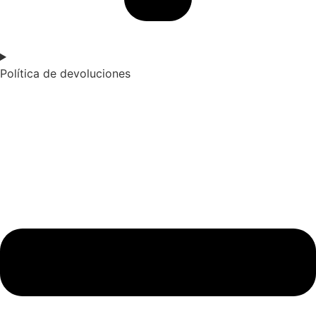
Política de devoluciones