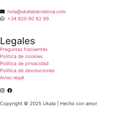
hola@ukalabarcelona.com
+34 620 60 82 99
Legales
Preguntas frecuentes
Política de cookies
Política de privacidad
Política de devoluciones
Aviso legal
Copyright © 2025 Ukala | Hecho con amor