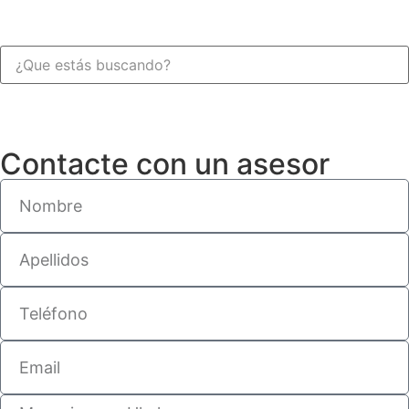
Contacte con un asesor