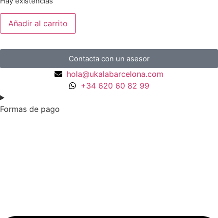
Hay existencias
Añadir al carrito
Contacta con un asesor
hola@ukalabarcelona.com
+34 620 60 82 99
Formas de pago