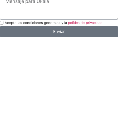
Acepto las condiciones generales y la
política de privacidad.
Enviar