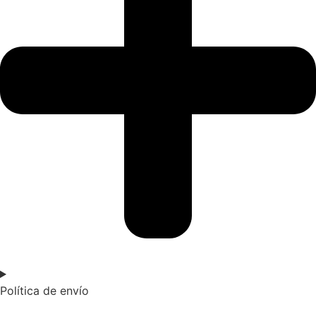
Política de envío