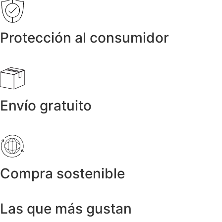
Protección al consumidor
Envío gratuito
Compra sostenible
Las que más gustan
Anillos y Alianzas