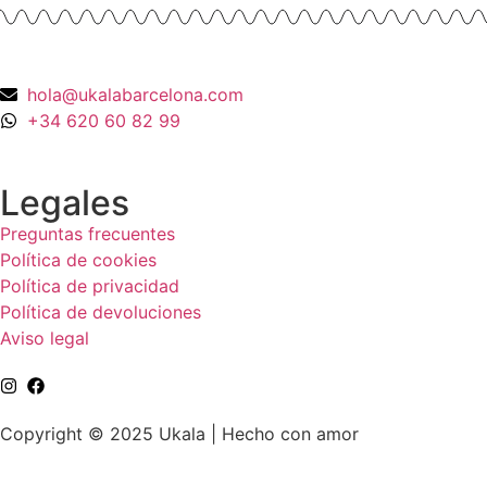
hola@ukalabarcelona.com
+34 620 60 82 99
Legales
Preguntas frecuentes
Política de cookies
Política de privacidad
Política de devoluciones
Aviso legal
Copyright © 2025 Ukala | Hecho con amor