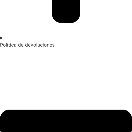
Política de devoluciones