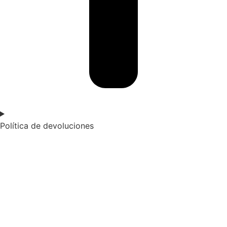
Política de devoluciones