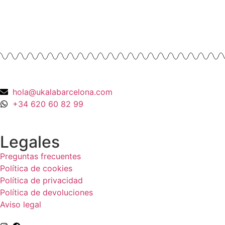
Oro Amarillo 18K
990,00
€
hola@ukalabarcelona.com
+34 620 60 82 99
Legales
Preguntas frecuentes
Política de cookies
Política de privacidad
Política de devoluciones
Aviso legal