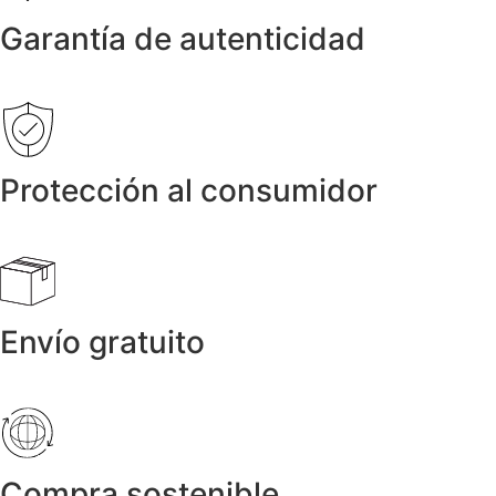
Garantía de autenticidad
Protección al consumidor
Envío gratuito
Compra sostenible