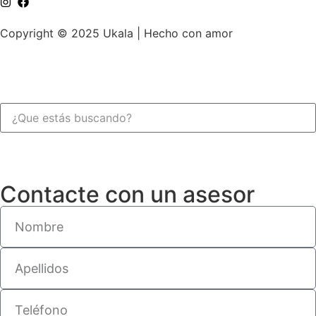
Copyright © 2025 Ukala | Hecho con amor
Contacte con un asesor