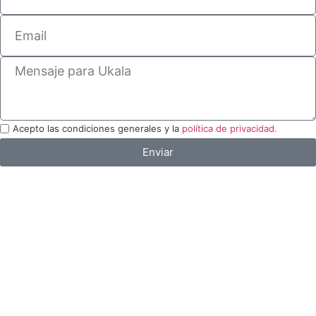
Acepto las condiciones generales y la
política de privacidad.
Enviar