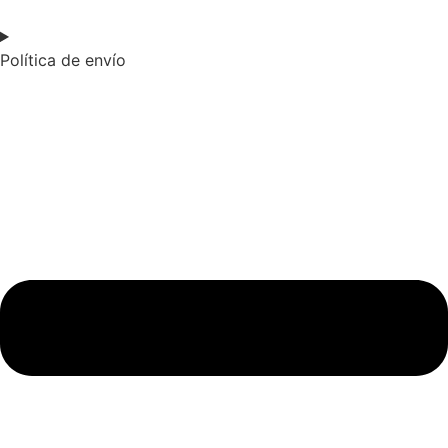
Política de envío