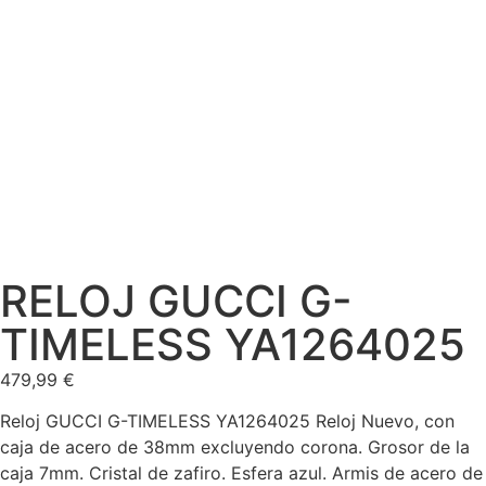
RELOJ GUCCI G-
TIMELESS YA1264025
479,99
€
Reloj GUCCI G-TIMELESS YA1264025 Reloj Nuevo, con
caja de acero de 38mm excluyendo corona. Grosor de la
caja 7mm. Cristal de zafiro. Esfera azul. Armis de acero de