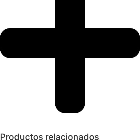
Productos relacionados