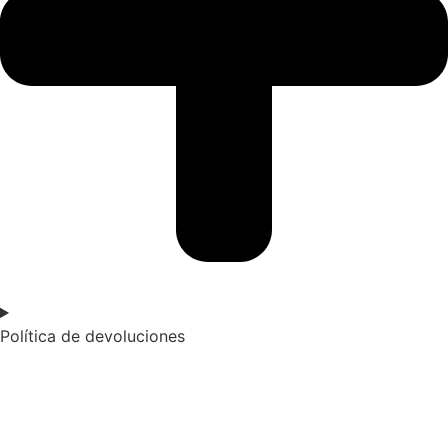
Política de devoluciones