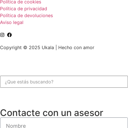
Política de cookies
Política de privacidad
Política de devoluciones
Aviso legal
Copyright © 2025 Ukala | Hecho con amor
Contacte con un asesor