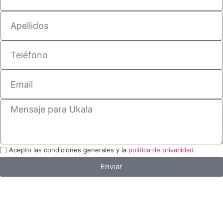
Acepto las condiciones generales y la
política de privacidad.
Enviar