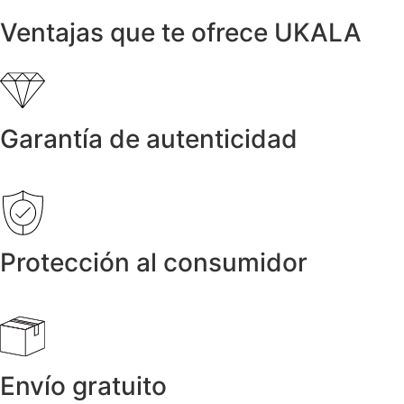
Ventajas que te ofrece UKALA
Garantía de autenticidad
Protección al consumidor
Envío gratuito