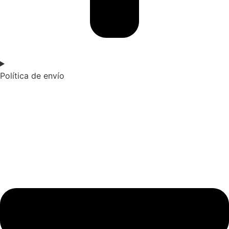
Política de envío