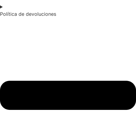
Política de devoluciones