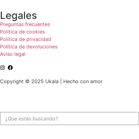
Legales
Preguntas frecuentes
Política de cookies
Política de privacidad
Política de devoluciones
Aviso legal
Copyright © 2025 Ukala | Hecho con amor