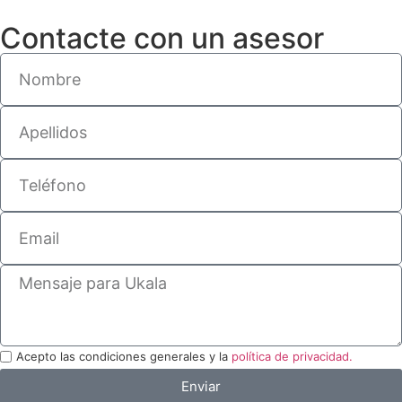
Contacte con un asesor
Acepto las condiciones generales y la
política de privacidad.
Enviar