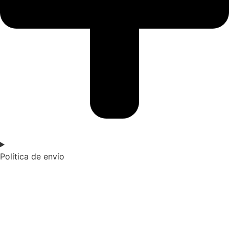
Política de envío