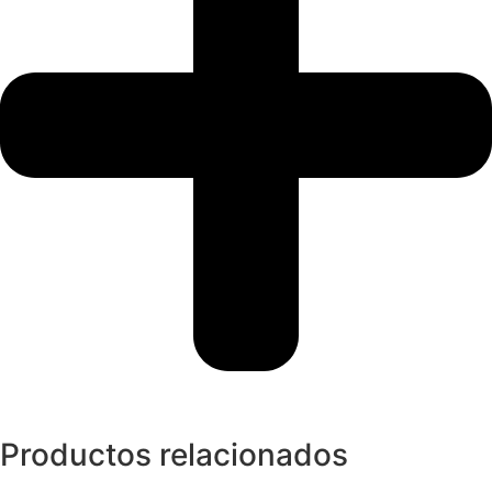
Productos relacionados
Pendientes