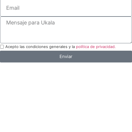
Acepto las condiciones generales y la
política de privacidad.
Enviar