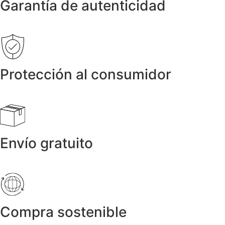
Garantía de autenticidad
Protección al consumidor
Envío gratuito
Compra sostenible