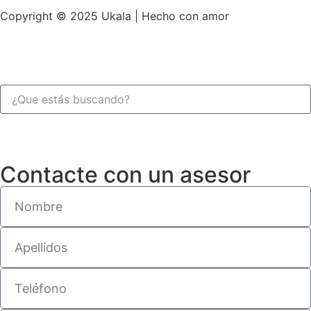
Copyright © 2025 Ukala | Hecho con amor
Contacte con un asesor