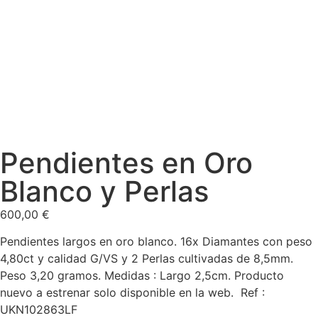
Pendientes en Oro
Blanco y Perlas
600,00
€
Pendientes largos en oro blanco. 16x Diamantes con peso
4,80ct y calidad G/VS y 2 Perlas cultivadas de 8,5mm.
Peso 3,20 gramos. Medidas : Largo 2,5cm. Producto
nuevo a estrenar solo disponible en la web. Ref :
UKN102863LF