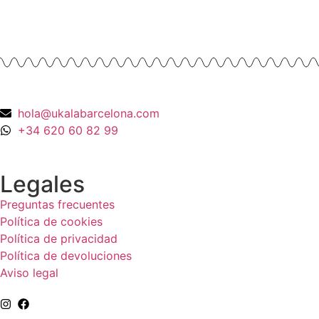
990,00
€
hola@ukalabarcelona.com
+34 620 60 82 99
Legales
Preguntas frecuentes
Política de cookies
Política de privacidad
Política de devoluciones
Aviso legal