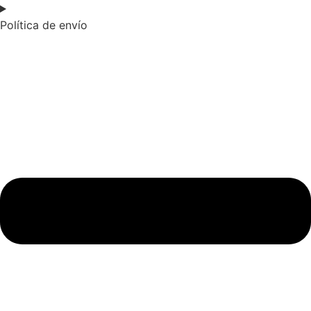
Política de envío