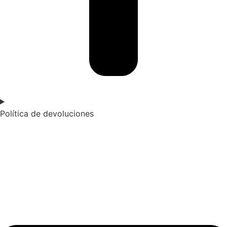
Política de devoluciones